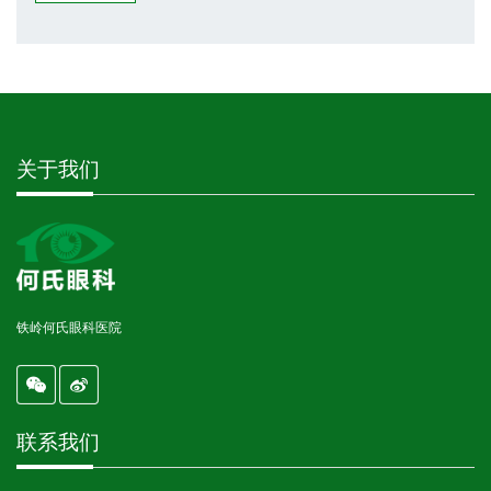
关于我们
铁岭何氏眼科医院
联系我们