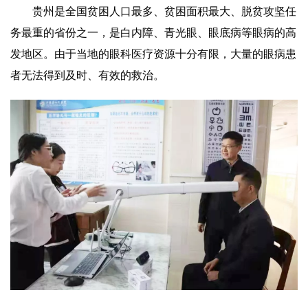
贵州是全国贫困人口最多、贫困面积最大、脱贫攻坚任
务最重的省份之一，是白内障、青光眼、眼底病等眼病的高
发地区。由于当地的眼科医疗资源十分有限，大量的眼病患
者无法得到及时、有效的救治。