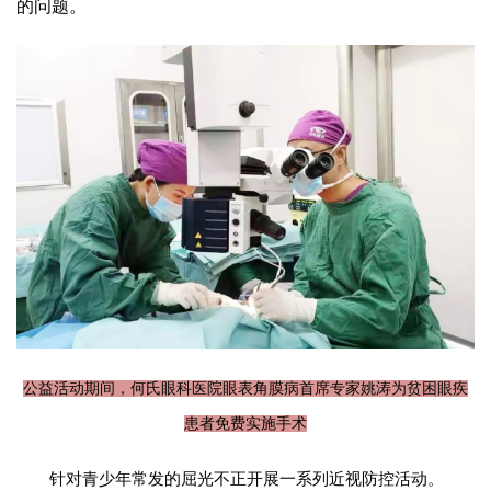
的问题。
公益活动期间，何氏眼科医院眼表角膜病首席专家姚涛为贫困眼疾
患者免费实施手术
针对青少年常发的屈光不正开展一系列近视防控活动。