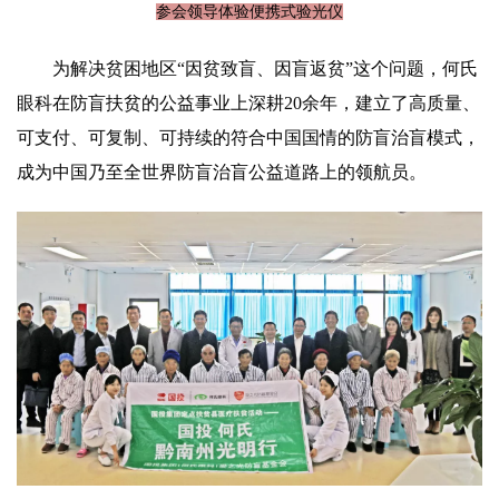
参会领导体验便携式验光仪
为解决贫困地区“因贫致盲、因盲返贫”这个问题，何氏
眼科在防盲扶贫的公益事业上深耕20余年，建立了高质量、
可支付、可复制、可持续的符合中国国情的防盲治盲模式，
成为中国乃至全世界防盲治盲公益道路上的领航员。