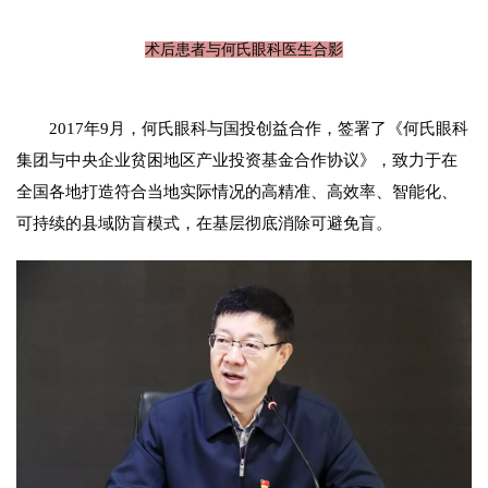
术后患者与何氏眼科医生合影
2017年9月，何氏眼科与国投创益合作，签署了《何氏眼科
集团与中央企业贫困地区产业投资基金合作协议》，致力于在
全国各地打造符合当地实际情况的高精准、高效率、智能化、
可持续的县域防盲模式，在基层彻底消除可避免盲。