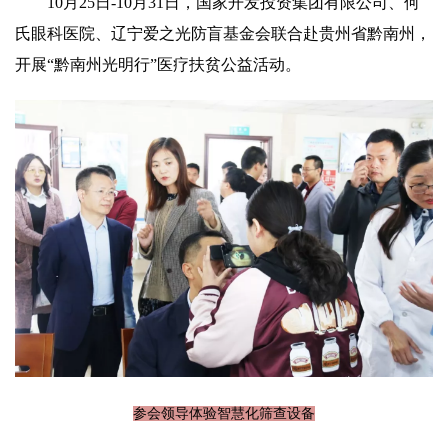
10月25日-10月31日，国家开发投资集团有限公司、何
氏眼科医院、辽宁爱之光防盲基金会联合赴贵州省黔南州，
开展“黔南州光明行”医疗扶贫公益活动。
参会领导体验智慧化筛查设备