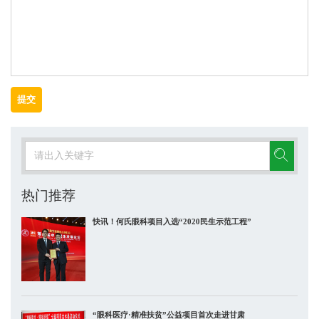
提交
热门推荐
快讯！何氏眼科项目入选“2020民生示范工程”
“眼科医疗·精准扶贫”公益项目首次走进甘肃