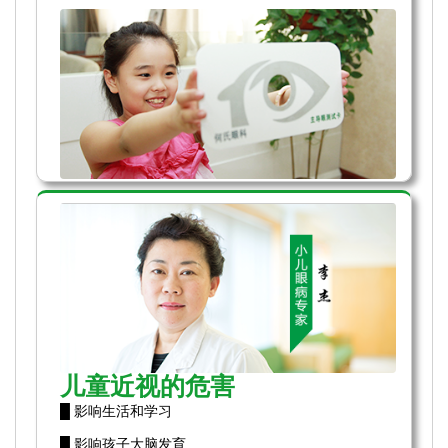
儿童近视的危害
█ 影响生活和学习
█ 影响孩子大脑发育