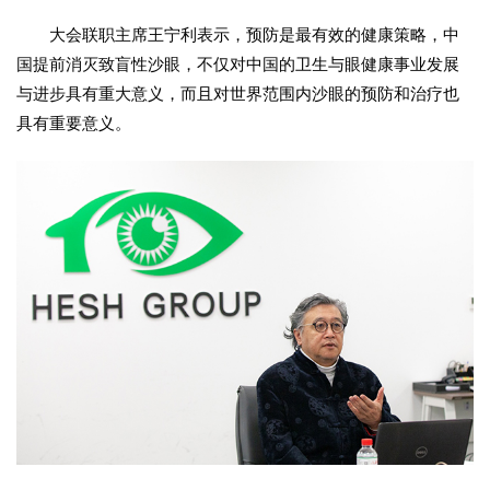
大会联职主席王宁利表示，预防是最有效的健康策略，中
国提前消灭致盲性沙眼，不仅对中国的卫生与眼健康事业发展
与进步具有重大意义，而且对世界范围内沙眼的预防和治疗也
具有重要意义。