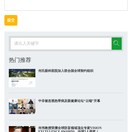
提交
热门推荐
何氏眼科医院加入联合国全球契约组织
中非被忽视热带病及眼健康论坛“云端”开幕
何伟教授荣膺全球防盲领域顶尖专家VISION
EXCELLENCE AWARDS，中国3人获奖！