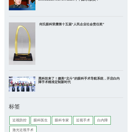
​ 何氏眼科荣膺第十五届“人民企业社会责任奖”
黑科技来了！媲美“北斗”的眼科手术导航系统，开启白内
障手术精准定制新时代
标签
近视防控
眼科医生
眼科专家
近视手术
白内障
激光近视手术