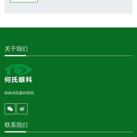
关于我们
铁岭何氏眼科医院
联系我们