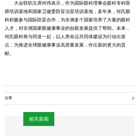
大会联职主席何伟表示，作为国际眼科理事会眼科专科医
师培训基地和国家卫健委防盲治盲培训基地，多年来，何氏眼
科积极参与国际防盲合作，为非洲多个国家培养了大量的眼科
人才，对非洲国家眼健康事业的创新发展提供了帮助。未来，
何氏眼科将与同道一起，以人类命运共同体建设为行动出发
点，为推进全球眼健康事业高质量发展，作出新的更大的贡
献。
分享
0
相关新闻