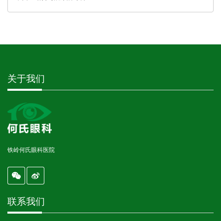
关于我们
铁岭何氏眼科医院
联系我们