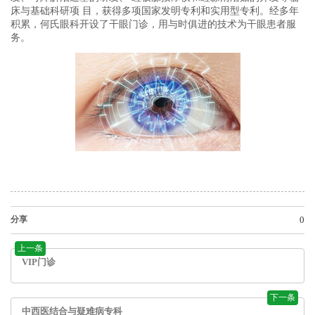
床与基础科研项
目，获得多项国家发明专利和实用型专利。经多年
积累，何氏眼科开设了干眼门诊，用与时俱进的技术为干眼患者服
务。
分享
0
上一条
VIP门诊
下一条
中西医结合与疑难病专科